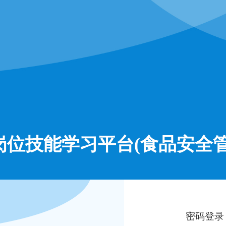
岗位技能学习平台(食品安全管
密码登录